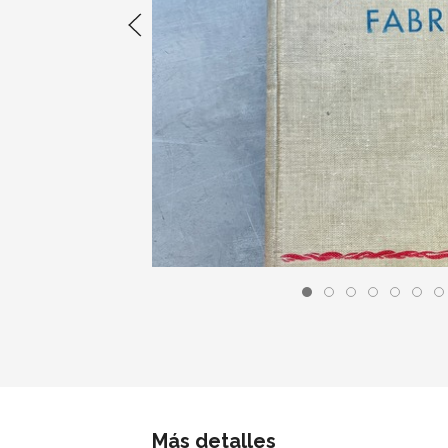
Más detalles