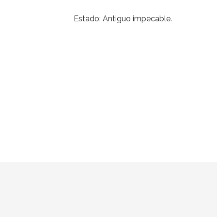
Estado: Antiguo impecable.