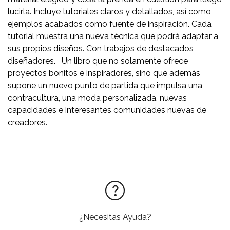
lucirla. Incluye tutoriales claros y detallados, así como
ejemplos acabados como fuente de inspiración. Cada
tutorial muestra una nueva técnica que podrá adaptar a
sus propios diseños. Con trabajos de destacados
diseñadores. Un libro que no solamente ofrece
proyectos bonitos e inspiradores, sino que además
supone un nuevo punto de partida que impulsa una
contracultura, una moda personalizada, nuevas
capacidades e interesantes comunidades nuevas de
creadores.
¿Necesitas Ayuda?