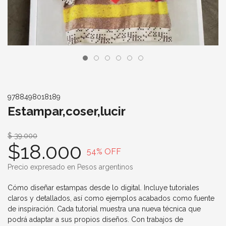
9788498018189
Estampar,coser,lucir
$ 39.000
$18.000
54
% OFF
Precio expresado en Pesos argentinos
Cómo diseñar estampas desde lo digital. Incluye tutoriales
claros y detallados, así como ejemplos acabados como fuente
de inspiración. Cada tutorial muestra una nueva técnica que
podrá adaptar a sus propios diseños. Con trabajos de