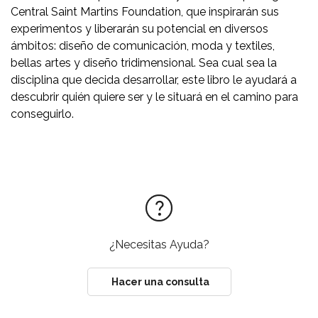
Central Saint Martins Foundation, que inspirarán sus
experimentos y liberarán su potencial en diversos
ámbitos: diseño de comunicación, moda y textiles,
bellas artes y diseño tridimensional. Sea cual sea la
disciplina que decida desarrollar, este libro le ayudará a
descubrir quién quiere ser y le situará en el camino para
conseguirlo.
¿Necesitas Ayuda?
Hacer una consulta