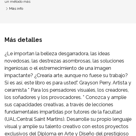
un método más
Más info
Más detalles
¿Le importan la belleza desgarradora, las ideas
novedosas, las destrezas asombrosas, las soluciones
ingeniosas o el estremecimiento de una imagen
impactante? ¿Crearía arte, aunque no fuese su trabajo?
Si es así, este libro es para usted". Grayson Perry. Artista y
ceramista * Para los pensadores visuales, los creadores,
los soñadores y los provocadores. * Conozca y amplíe
sus capacidades creativas, a través de lecciones
fundamentales impartidas por tutores de la facultad
(UAL:Central Saint Martins). Desarrolle su propio lenguaje
visual y amplíe su talento creativo con estos proyectos
exclusivos del Diploma en Arte y Diseño del prestigioso