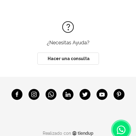
¿Necesitas Ayuda?
Hacer una consulta
Realizado con