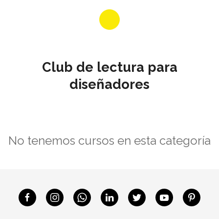
Club de lectura para
diseñadores
No tenemos cursos en esta categoría